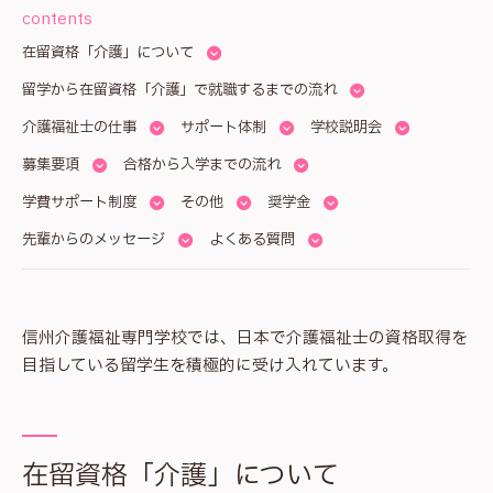
contents
在留資格「介護」について
留学から在留資格「介護」で就職するまでの流れ
介護福祉士の仕事
サポート体制
学校説明会
募集要項
合格から入学までの流れ
学費サポート制度
その他
奨学金
先輩からのメッセージ
よくある質問
信州介護福祉専門学校では、日本で介護福祉士の資格取得を
目指している留学生を積極的に受け入れています。
在留資格「介護」について