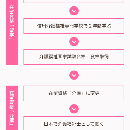
在留資格「留学」
信州介護福祉専門学校で２年間学ぶ
介護福祉国家試験合格・資格取得
在留資格「介護」に変更
在留資格「介護」
日本で介護福祉士として働く