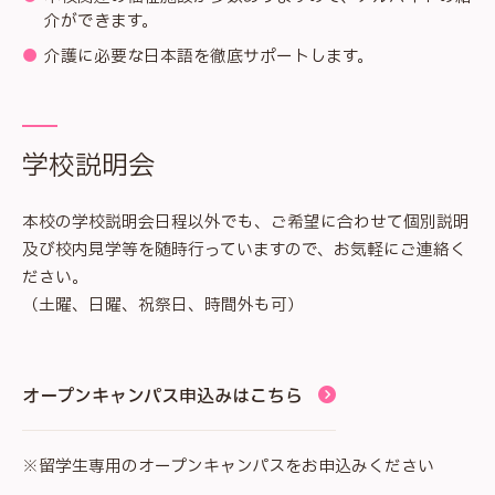
介ができます。
介護に必要な日本語を徹底サポートします。
学校説明会
本校の学校説明会日程以外でも、ご希望に合わせて個別説明
及び校内見学等を随時行っていますので、お気軽にご連絡く
ださい。
（土曜、日曜、祝祭日、時間外も可）
オープンキャンパス申込みはこちら
※留学生専用のオープンキャンパスをお申込みください