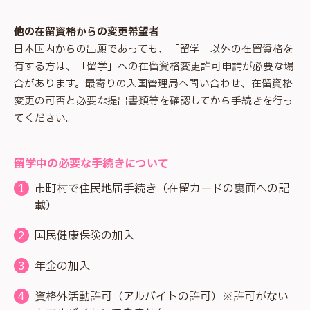
他の在留資格からの変更希望者
日本国内からの出願であっても、「留学」以外の在留資格を
有する方は、「留学」への在留資格変更許可申請が必要な場
合があります。最寄りの入国管理局へ問い合わせ、在留資格
変更の可否と必要な提出書類等を確認してから手続きを行っ
てください。
留学中の必要な手続きについて
市町村で住民地届手続き（在留カードの裏面への記
載）
国民健康保険の加入
年金の加入
資格外活動許可（アルバイトの許可）※許可がない