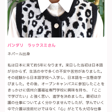
バンダリ ラックスミさん
ネパール出身
私は日本に来て約5年になります。来日した当初は日本語
が分からず、生活の中で多くの不安や苦労がありました。
その経験から日本語学校へ入学し、日本語を一生懸命学
びました。その後、オープンキャンパスに参加したことを
きっかけに信州介護福祉専門学校に興味を持ち、「ここ
で学びたい」と強く思い、進学を決めました。最初は介
護の仕事についてよく分かりませんでしたが、学んでいく
中で介護は技術だけではなく「心」がとても大切な仕事