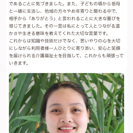
であることに気づきました。また、子どもの頃から祖母
と一緒に生活し、地域の方々やお年寄りと関わる中で、
相手から「ありがとう」と言われることに大きな喜びを
感じてきました。その一言は私にとって人とつながる温
かさや生きる意味を教えてくれた大切な言葉です。
これからは知識や技術だけでなく、思いやりの心を大切
にしながら利用者様一人ひとりに寄り添い、安心と笑顔
を届けられる介護福祉士を目指して、これからも頑張って
いきます。