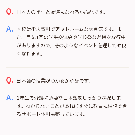
Q.
日本人の学生と友達になれるか心配です。
A.
本校は少人数制でアットホームな雰囲気です。ま
た、月に1回の学生交流会や学校祭など様々な行事
がありますので、そのようなイベントを通して仲良
くなれます。
Q.
日本語の授業がわかるか心配です。
A.
1年生で介護に必要な日本語をしっかり勉強しま
す。わからないことがあればすぐに教員に相談でき
るサポート体制も整っています。