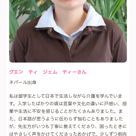
グエン ティ ジェム ティーさん
ネパール出身
私は留学生として日本で生活しながら介護を学んでいま
す。入学したばかりの頃は言葉や文化の違いに戸惑い、授
業や生活に不安を感じることがたくさんありました。ま
た、日本語が思うように伝わらず悩むこともありました
が、先生方がいつも丁寧に教えてくださり、困ったときに
はやさしく声をかけてくださったおかげで、少しずつ前向