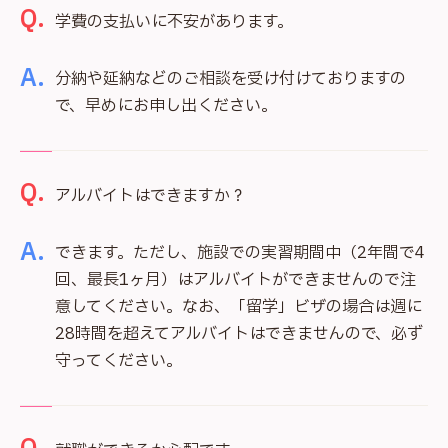
Q.
学費の支払いに不安があります。
A.
分納や延納などのご相談を受け付けておりますの
で、早めにお申し出ください。
Q.
アルバイトはできますか？
A.
できます。ただし、施設での実習期間中（2年間で4
回、最長1ヶ月）はアルバイトができませんので注
意してください。なお、「留学」ビザの場合は週に
28時間を超えてアルバイトはできませんので、必ず
守ってください。