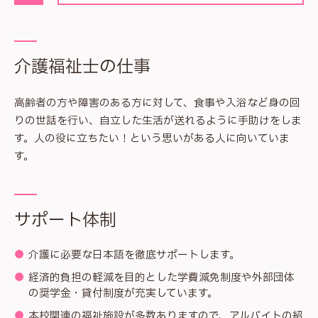
介護福祉士の仕事
高齢者の方や障害のある方に対して、食事や入浴など身の回
りの世話を行い、自立した生活が送れるように手助けをしま
す。人の役に立ちたい！という思いがある人に向いていま
す。
サポート体制
介護に必要な日本語を徹底サポートします。
経済的負担の軽減を目的とした学費減免制度や外部団体
の奨学金・貸付制度が充実しています。
本校関連の福祉施設が多数ありますので、アルバイトの紹