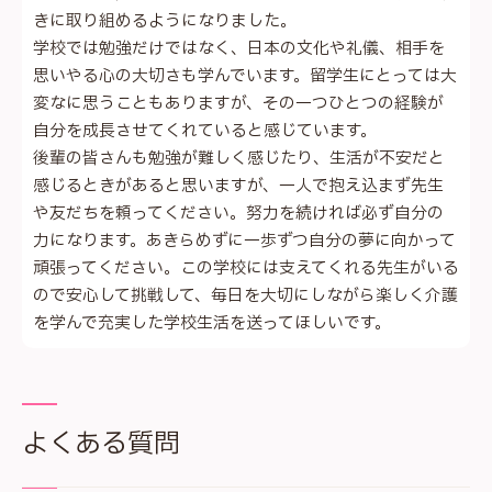
きに取り組めるようになりました。
学校では勉強だけではなく、日本の文化や礼儀、相手を
思いやる心の大切さも学んでいます。留学生にとっては大
変なに思うこともありますが、その一つひとつの経験が
自分を成長させてくれていると感じています。
後輩の皆さんも勉強が難しく感じたり、生活が不安だと
感じるときがあると思いますが、一人で抱え込まず先生
や友だちを頼ってください。努力を続ければ必ず自分の
力になります。あきらめずに一歩ずつ自分の夢に向かって
頑張ってください。この学校には支えてくれる先生がいる
ので安心して挑戦して、毎日を大切にしながら楽しく介護
を学んで充実した学校生活を送ってほしいです。
よくある質問