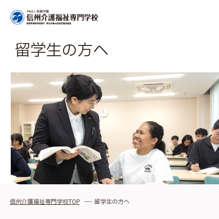
留学生の方へ
信州介護福祉専門学校TOP
留学生の方へ