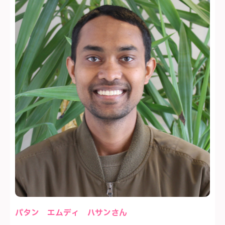
パタン エムディ ハサンさん