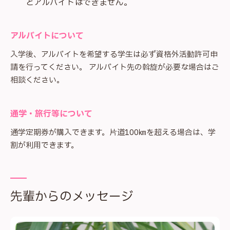
とアルバイトはできません。
アルバイトについて
入学後、アルバイトを希望する学生は必ず資格外活動許可申
請を行ってください。 アルバイト先の斡旋が必要な場合はご
相談ください。
通学・旅行等について
通学定期券が購入できます。片道100㎞を超える場合は、学
割が利用できます。
先輩からのメッセージ