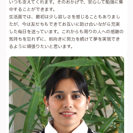
いつも支えてくれます。そのおかげで、安心して勉強に集
中することができます。
生活面では、最初は少し寂しさを感じることもありまし
たが、今は友だちもできてお互いに助け合いながら充実
した毎日を送っています。これからも周りの人への感謝の
気持ちを忘れずに、前向きに努力を続けて夢を実現でき
るように頑張りたいと思います。